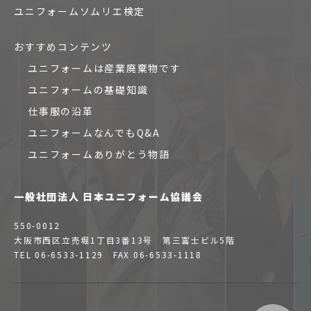
ユニフォームソムリエ検定
おすすめコンテンツ
ユニフォームは産業廃棄物です
ユニフォームの基礎知識
仕事服の沿革
ユニフォームなんでもQ&A
ユニフォームありがとう物語
一般社団法人 日本ユニフォーム協議会
550-0012
大阪市西区立売堀1丁目3番13号 第三富士ビル5階
TEL 06-6533-1129 FAX 06-6533-1118