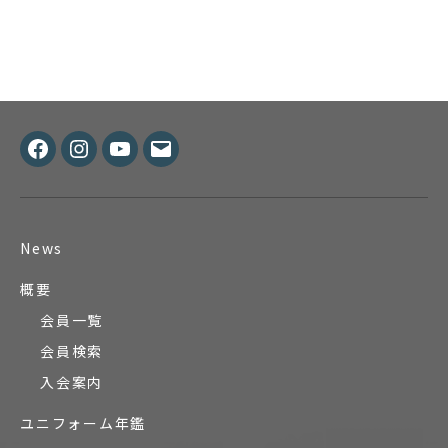
Facebook
Instagram
Youtube
メ
ー
ル
News
概要
会員一覧
会員検索
入会案内
ユニフォーム年鑑