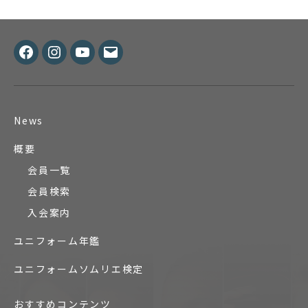
Facebook
Instagram
Youtube
メ
ー
ル
News
概要
会員一覧
会員検索
入会案内
ユニフォーム年鑑
ユニフォームソムリエ検定
おすすめコンテンツ