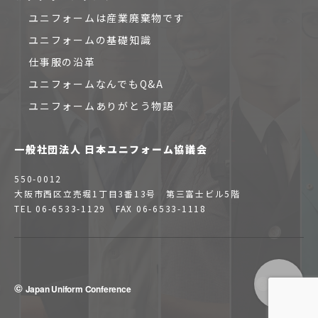
ユニフォームは産業廃棄物です
ユニフォームの基礎知識
仕事服の沿革
ユニフォームなんでもQ&A
ユニフォームありがとう物語
一般社団法人 日本ユニフォーム協議会
550-0012
大阪市西区立売堀1丁目3番13号 第三富士ビル5階
TEL 06-6533-1129 FAX 06-6533-1118
©
Japan Uniform Conference