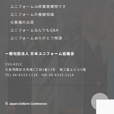
ユニフォームは産業廃棄物です
ユニフォームの基礎知識
仕事服の沿革
ユニフォームなんでもQ&A
ユニフォームありがとう物語
一般社団法人 日本ユニフォーム協議会
550-0012
大阪市西区立売堀1丁目3番13号 第三富士ビル5階
TEL 06-6533-1129 FAX 06-6533-1118
©
Japan Uniform Conference