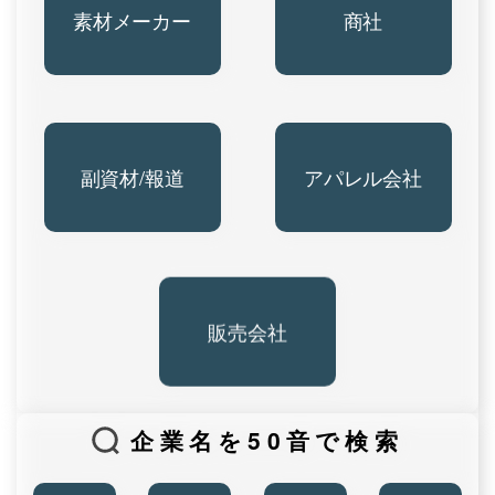
素材メーカー
商社
副資材/報道
アパレル会社
販売会社
企業名を50音で検索