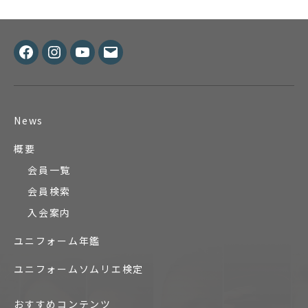
Facebook
Instagram
Youtube
メ
ー
ル
News
概要
会員一覧
会員検索
入会案内
ユニフォーム年鑑
ユニフォームソムリエ検定
おすすめコンテンツ