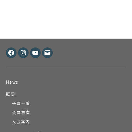
Facebook
Instagram
Youtube
メ
ー
ル
News
概要
会員一覧
会員検索
入会案内