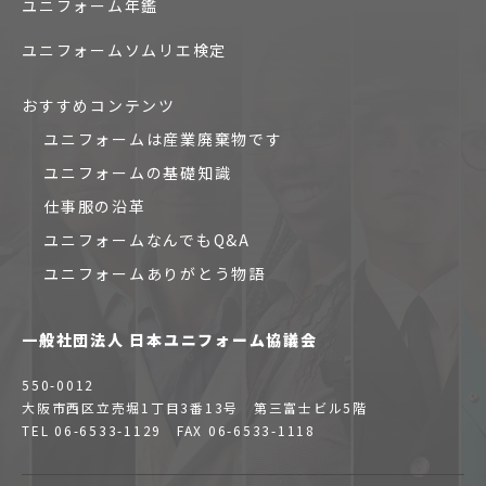
ユニフォーム年鑑
ユニフォームソムリエ検定
おすすめコンテンツ
ユニフォームは産業廃棄物です
ユニフォームの基礎知識
仕事服の沿革
ユニフォームなんでもQ&A
ユニフォームありがとう物語
一般社団法人 日本ユニフォーム協議会
550-0012
大阪市西区立売堀1丁目3番13号 第三富士ビル5階
TEL 06-6533-1129 FAX 06-6533-1118