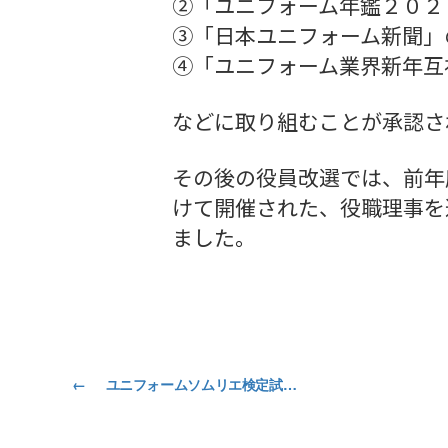
②「ユニフォーム年鑑２０２
③「日本ユニフォーム新聞」
④「ユニフォーム業界新年互
などに取り組むことが承認さ
その後の役員改選では、前年
けて開催された、役職理事を
ました。
←
ユニフォームソムリエ検定試験 第１０回初級コースを実施