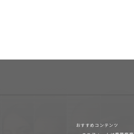
おすすめコンテンツ