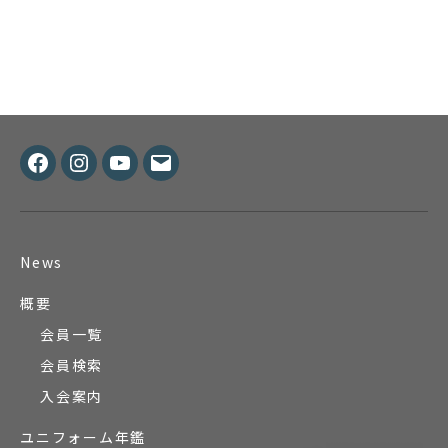
Facebook
Instagram
Youtube
メ
ー
ル
News
概要
会員一覧
会員検索
入会案内
ユニフォーム年鑑