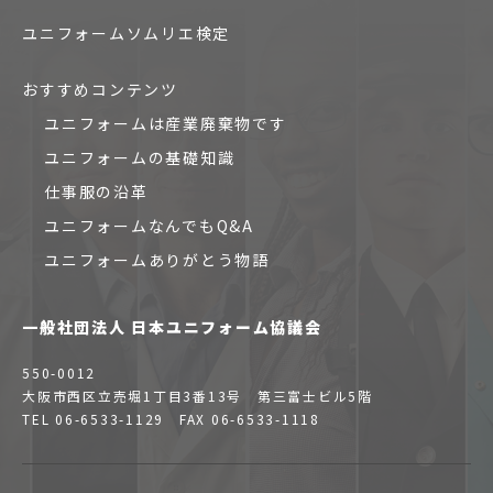
ユニフォームソムリエ検定
おすすめコンテンツ
ユニフォームは産業廃棄物です
ユニフォームの基礎知識
仕事服の沿革
ユニフォームなんでもQ&A
ユニフォームありがとう物語
一般社団法人 日本ユニフォーム協議会
550-0012
大阪市西区立売堀1丁目3番13号 第三富士ビル5階
TEL 06-6533-1129 FAX 06-6533-1118