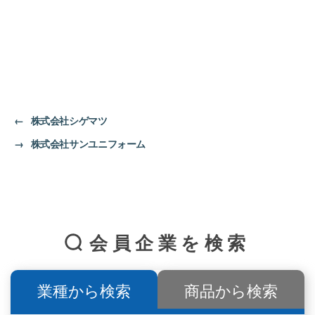
←
株式会社シゲマツ
→
株式会社サンユニフォーム
会員企業を検索
業種から検索
商品から検索