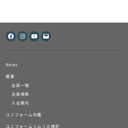
Facebook
Instagram
Youtube
メ
ー
ル
News
概要
会員一覧
会員検索
入会案内
ユニフォーム年鑑
ユニフォームソムリエ検定