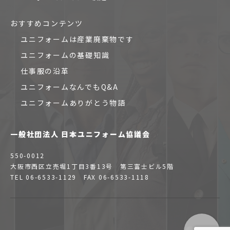
おすすめコンテンツ
ユニフォームは産業廃棄物です
ユニフォームの基礎知識
仕事服の沿革
ユニフォームなんでもQ&A
ユニフォームありがとう物語
一般社団法人 日本ユニフォーム協議会
550-0012
大阪市西区立売堀1丁目3番13号 第三富士ビル5階
TEL 06-6533-1129 FAX 06-6533-1118