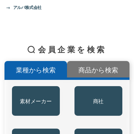
→
アルバ株式会社
会員企業を検索
業種から検索
商品から検索
素材メーカー
商社