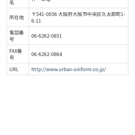
名
〒541-0056 大阪府大阪市中央区久太郎町1-
所在地
6-11
電話番
06-6262-0831
号
FAX番
06-6262-0864
号
URL
http://www.urban-uniform.co.jp/