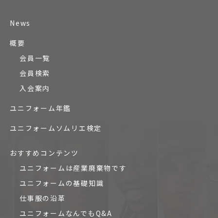
News
概要
会員一覧
会員検索
入会案内
ユニフォーム年鑑
ユニフォームソムリエ検定
おすすめコンテンツ
ユニフォームは産業廃棄物です
ユニフォームの基礎知識
仕事服の沿革
ユニフォームなんでもQ&A