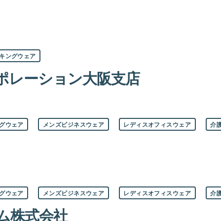
キングウェア
ポレーション大阪支店
グウェア
メンズビジネスウェア
レディスオフィスウェア
介
グウェア
メンズビジネスウェア
レディスオフィスウェア
介
ム株式会社