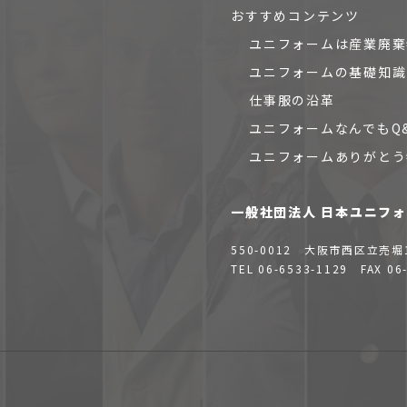
おすすめコンテンツ
ユニフォームは産業廃棄
ユニフォームの基礎知識
仕事服の沿革
ユニフォームなんでもQ
ユニフォームありがとう
一般社団法人 日本ユニフ
550-0012
大阪市西区立売堀
TEL 06-6533-1129 FAX 06