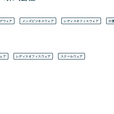
グウェア
メンズビジネスウェア
レディスオフィスウェア
介
ェア
レディスオフィスウェア
スクールウェア