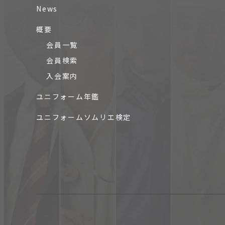
News
概要
会員一覧
会員検索
入会案内
ユニフォーム年鑑
ユニフォームソムリエ検定