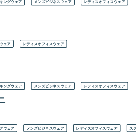
キングウェア
メンズビジネスウェア
レディスオフィスウェア
ウェア
レディスオフィスウェア
キングウェア
メンズビジネスウェア
レディスオフィスウェア
ニ
グウェア
メンズビジネスウェア
レディスオフィスウェア
ス