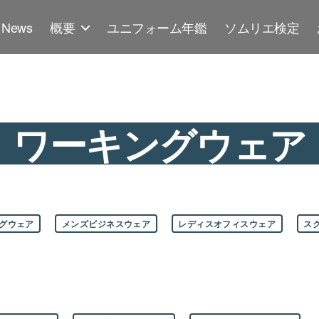
News
概要
ユニフォーム年鑑
ソムリエ検定
ワーキングウェア
グウェア
メンズビジネスウェア
レディスオフィスウェア
ス