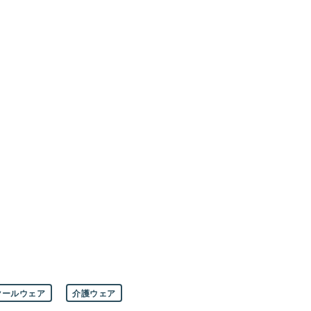
クールウェア
介護ウェア