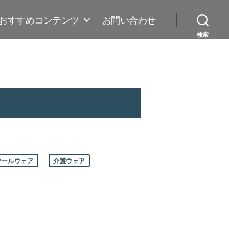
おすすめコンテンツ
お問い合わせ
検索
クールウェア
介護ウェア