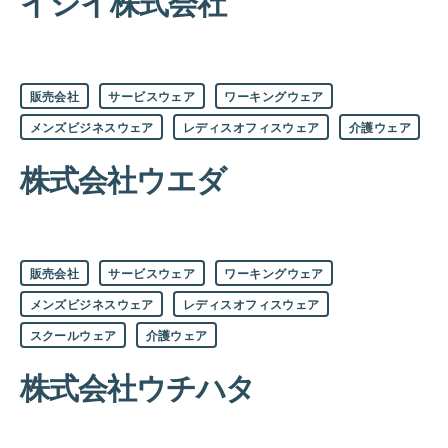
イシイ株式会社
カ
販売会社
サービスウェア
ワーキングウェア
テ
ゴ
メンズビジネスウェア
レディスオフィスウェア
介護ウェア
リ
ー
株式会社ウエダ
カ
販売会社
サービスウェア
ワーキングウェア
テ
ゴ
メンズビジネスウェア
レディスオフィスウェア
リ
ー
スクールウェア
介護ウェア
株式会社ウチハタ