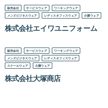
カ
販売会社
サービスウェア
ワーキングウェア
テ
ゴ
メンズビジネスウェア
レディスオフィスウェア
介護ウェア
リ
ー
株式会社エイワユニフォーム
カ
販売会社
サービスウェア
ワーキングウェア
テ
ゴ
メンズビジネスウェア
レディスオフィスウェア
リ
ー
スクールウェア
介護ウェア
株式会社大塚商店
投