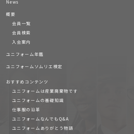
News
概要
会員一覧
会員検索
入会案内
ユニフォーム年鑑
ユニフォームソムリエ検定
おすすめコンテンツ
ユニフォームは産業廃棄物です
ユニフォームの基礎知識
仕事服の沿革
ユニフォームなんでもQ&A
ユニフォームありがとう物語