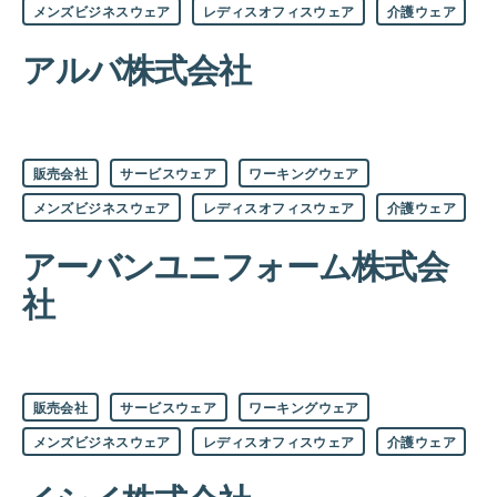
ゴ
メンズビジネスウェア
レディスオフィスウェア
介護ウェア
リ
ー
アルバ株式会社
カ
販売会社
サービスウェア
ワーキングウェア
テ
ゴ
メンズビジネスウェア
レディスオフィスウェア
介護ウェア
リ
ー
アーバンユニフォーム株式会
社
カ
販売会社
サービスウェア
ワーキングウェア
テ
ゴ
メンズビジネスウェア
レディスオフィスウェア
介護ウェア
リ
ー