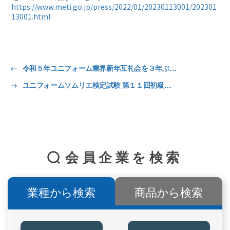
https://www.meti.go.jp/press/2022/01/20230113001/202301
13001.html
←
令和５年ユニフォーム業界新年互礼会を３年ぶりに開催
→
ユニフォームソムリエ検定試験 第１１回初級コース 大阪、東京、札幌で、初のハイブリッド開催
会員企業を検索
業種から検索
商品から検索