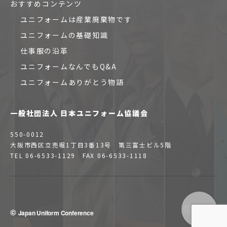
おすすめコンテンツ
ユニフォームは産業廃棄物です
ユニフォームの基礎知識
仕事服の沿革
ユニフォームなんでもQ&A
ユニフォームありがとう物語
一般社団法人 日本ユニフォーム協議会
550-0012
大阪市西区立売堀1丁目3番13号 第三富士ビル5階
TEL 06-6533-1129 FAX 06-6533-1118
©
Japan Uniform Conference