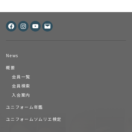
Facebook
Instagram
Youtube
メ
ー
ル
News
概要
会員一覧
会員検索
入会案内
ユニフォーム年鑑
ユニフォームソムリエ検定