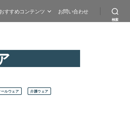
おすすめコンテンツ
お問い合わせ
検索
ア
クールウェア
介護ウェア