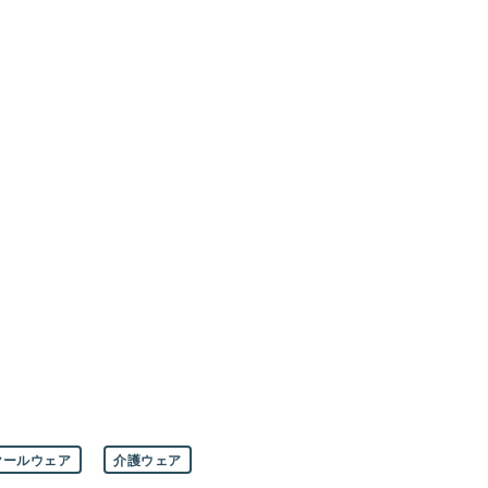
クールウェア
介護ウェア