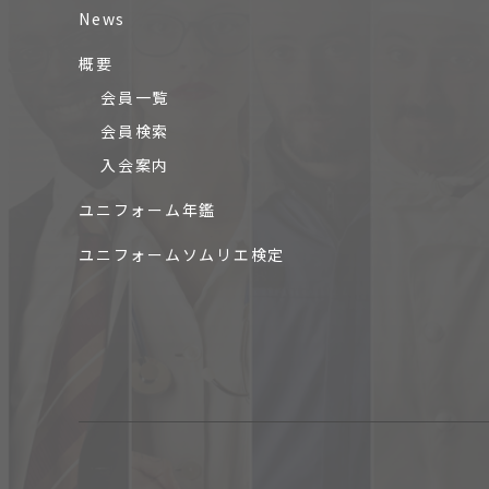
News
概要
会員一覧
会員検索
入会案内
ユニフォーム年鑑
ユニフォームソムリエ検定