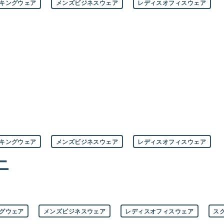
キングウェア
メンズビジネスウェア
レディスオフィスウェア
キングウェア
メンズビジネスウェア
レディスオフィスウェア
ニ
グウェア
メンズビジネスウェア
レディスオフィスウェア
ス