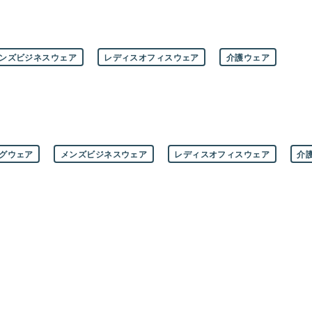
ンズビジネスウェア
レディスオフィスウェア
介護ウェア
グウェア
メンズビジネスウェア
レディスオフィスウェア
介