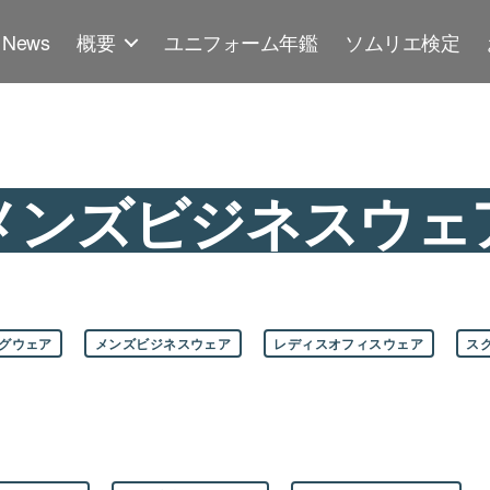
News
概要
ユニフォーム年鑑
ソムリエ検定
メンズビジネスウェ
グウェア
メンズビジネスウェア
レディスオフィスウェア
ス