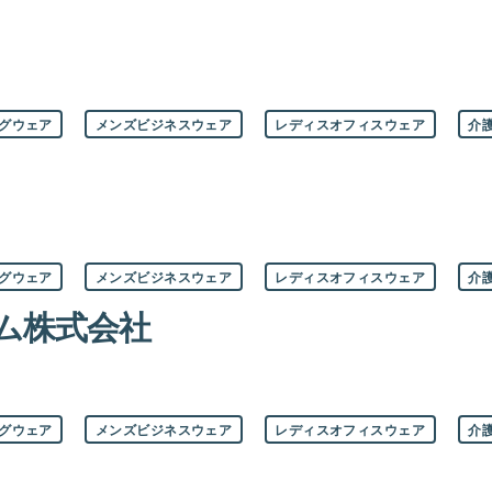
グウェア
メンズビジネスウェア
レディスオフィスウェア
介
グウェア
メンズビジネスウェア
レディスオフィスウェア
介
ム株式会社
グウェア
メンズビジネスウェア
レディスオフィスウェア
介