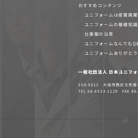
おすすめコンテンツ
ユニフォームは産業廃棄
ユニフォームの基礎知識
仕事服の沿革
ユニフォームなんでもQ
ユニフォームありがとう
一般社団法人 日本ユニフ
550-0012
大阪市西区立売堀
TEL 06-6533-1129 FAX 06