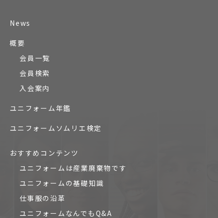
News
概要
会員一覧
会員検索
入会案内
ユニフォーム年鑑
ユニフォームソムリエ検定
おすすめコンテンツ
ユニフォームは産業廃棄物です
ユニフォームの基礎知識
仕事服の沿革
ユニフォームなんでもQ&A