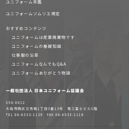
ユニフォーム年鑑
ユニフォームソムリエ検定
おすすめコンテンツ
ユニフォームは産業廃棄物です
ユニフォームの基礎知識
仕事服の沿革
ユニフォームなんでもQ&A
ユニフォームありがとう物語
一般社団法人 日本ユニフォーム協議会
550-0012
大阪市西区立売堀1丁目3番13号 第三富士ビル5階
TEL 06-6533-1129 FAX 06-6533-1118