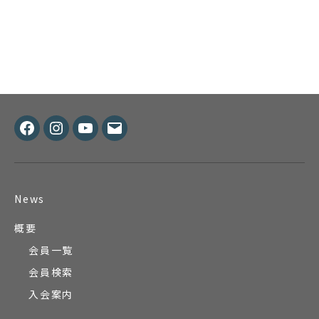
Facebook
Instagram
Youtube
メ
ー
ル
News
概要
会員一覧
会員検索
入会案内