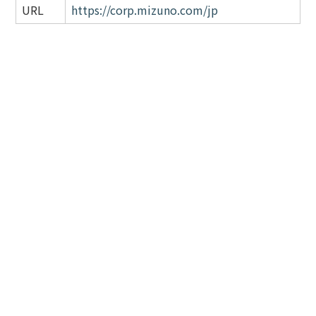
URL
https://corp.mizuno.com/jp