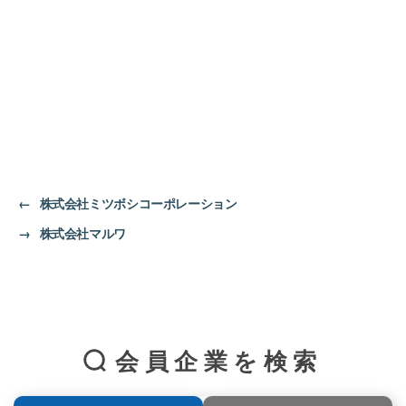
←
株式会社ミツボシコーポレーション
→
株式会社マルワ
会員企業を検索